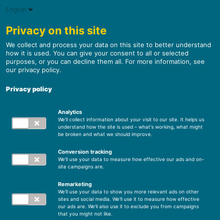
English
Privacy on this site
We collect and process your data on this site to better understand
how it is used. You can give your consent to all or selected
purposes, or you can decline them all. For more information, see
our privacy policy.
Privacy policy
Analytics
We'll collect information about your visit to our site. It helps us
understand how the site is used – what's working, what might
be broken and what we should improve.
Conversion tracking
We'll use your data to measure how effective our ads and on-
site campaigns are.
Remarketing
We'll use your data to show you more relevant ads on other
sites and social media. We'll use it to measure how effective
our ads are. We'll also use it to exclude you from campaigns
that you might not like.