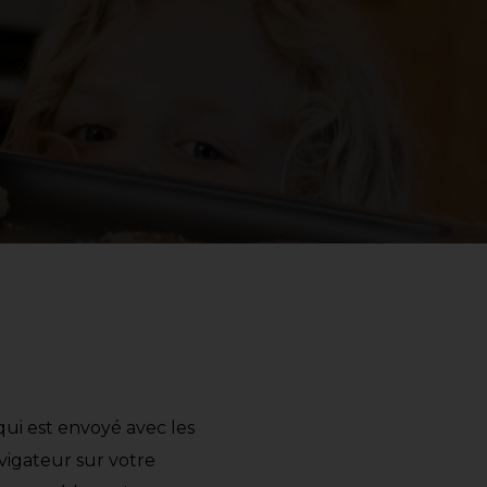
 qui est envoyé avec les
avigateur sur votre