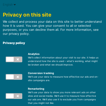
English
Privacy on this site
We collect and process your data on this site to better understand
how it is used. You can give your consent to all or selected
purposes, or you can decline them all. For more information, see
our privacy policy.
Privacy policy
Analytics
We'll collect information about your visit to our site. It helps us
understand how the site is used – what's working, what might
Lexique
be broken and what we should improve.
Conversion tracking
We'll use your data to measure how effective our ads and on-
site campaigns are.
Remarketing
We'll use your data to show you more relevant ads on other
sites and social media. We'll use it to measure how effective
our ads are. We'll also use it to exclude you from campaigns
that you might not like.