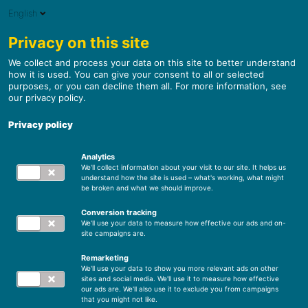
English
Privacy on this site
We collect and process your data on this site to better understand
how it is used. You can give your consent to all or selected
purposes, or you can decline them all. For more information, see
our privacy policy.
Privacy policy
Analytics
We'll collect information about your visit to our site. It helps us
understand how the site is used – what's working, what might
be broken and what we should improve.
Conversion tracking
We'll use your data to measure how effective our ads and on-
site campaigns are.
Remarketing
We'll use your data to show you more relevant ads on other
sites and social media. We'll use it to measure how effective
our ads are. We'll also use it to exclude you from campaigns
that you might not like.