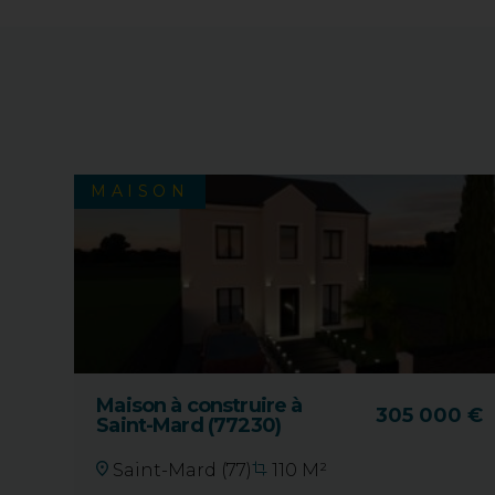
MAISON
Maison à construire à
305 000 €
Saint-Mard (77230)
Saint-Mard (77)
110 M²