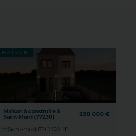
MAISON
Maison à construire à
290 000 €
Saint-Mard (77230)
Saint-Mard (77)
100 M²