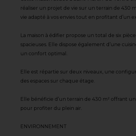
réaliser un projet de vie sur un terrain de 430
vie adapté à vos envies tout en profitant d’un e
La maison à édifier propose un total de six pi
spacieuses. Elle dispose également d’une cuisin
un confort optimal.
Elle est répartie sur deux niveaux, une configu
des espaces sur chaque étage.
Elle bénéficie d’un terrain de 430 m² offrant u
pour profiter du plein air.
ENVIRONNEMENT