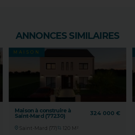
ANNONCES SIMILAIRES
MAISON
Maison à construire à
324 000 €
Saint-Mard (77230)
Saint-Mard (77)
120 M²