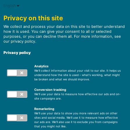
English
Privacy on this site
We collect and process your data on this site to better understand
how it is used. You can give your consent to all or selected
purposes, or you can decline them all. For more information, see
our privacy policy.
Privacy policy
Analytics
We'll collect information about your visit to our site. It helps us
understand how the site is used – what's working, what might
be broken and what we should improve.
Conversion tracking
We'll use your data to measure how effective our ads and on-
site campaigns are.
Remarketing
We'll use your data to show you more relevant ads on other
sites and social media. We'll use it to measure how effective
our ads are. We'll also use it to exclude you from campaigns
that you might not like.