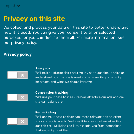
English
Privacy on this site
We collect and process your data on this site to better understand
how it is used. You can give your consent to all or selected
purposes, or you can decline them all. For more information, see
our privacy policy.
Privacy policy
Analytics
We'll collect information about your visit to our site. It helps us
understand how the site is used – what's working, what might
Crédit immobilier :
be broken and what we should improve.
Conversion tracking
comment l’obtenir
We'll use your data to measure how effective our ads and on-
site campaigns are.
?
Remarketing
We'll use your data to show you more relevant ads on other
sites and social media. We'll use it to measure how effective
our ads are. We'll also use it to exclude you from campaigns
that you might not like.