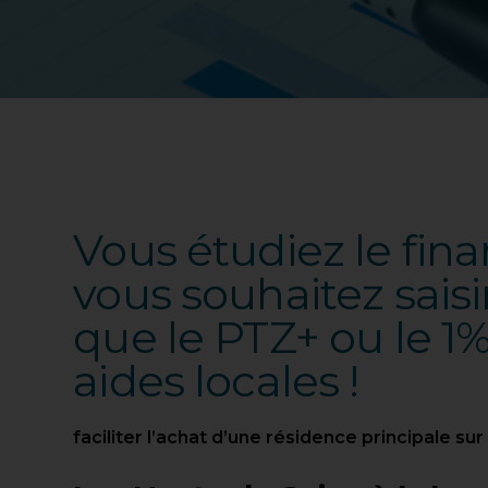
Vous étudiez le fin
vous souhaitez saisi
que le PTZ+ ou le 1%
aides locales !
faciliter l’achat d’une résidence principale sur 