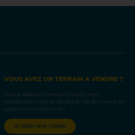
VOUS AVEZ UN TERRAIN A VENDRE ?
Avec le réseau Domexpo, transformez
rapidement votre propriété en Île-de-France en
opportunité financière !
JE VENDS MON TERRAIN