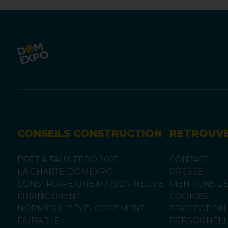
CONSEILS CONSTRUCTION
RETROUV
PRÊT À TAUX ZÉRO 2025
CONTACT
LA CHARTE DOMEXPO
PRESSE
CONSTRUIRE UNE MAISON NEUVE
MENTIONS L
FINANCEMENT
COOKIES
NORMES & DÉVELOPPEMENT
PROTECTION
DURABLE
PERSONNELL