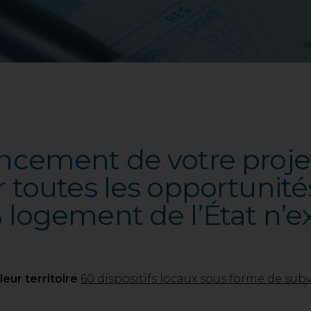
ancement de votre proje
r toutes les opportunité
 logement de l’État n’e
leur territoire
60 dispositifs locaux sous forme de sub