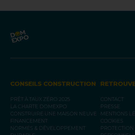
CONSEILS CONSTRUCTION
RETROUV
PRÊT À TAUX ZÉRO 2025
CONTACT
LA CHARTE DOMEXPO
PRESSE
CONSTRUIRE UNE MAISON NEUVE
MENTIONS L
FINANCEMENT
COOKIES
NORMES & DÉVELOPPEMENT
PROTECTION