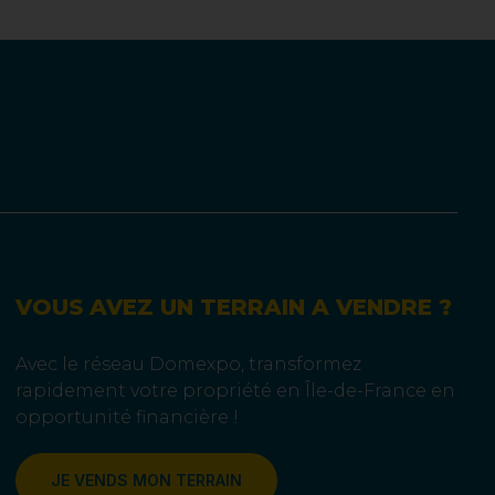
VOUS AVEZ UN TERRAIN A VENDRE ?
Avec le réseau Domexpo, transformez
rapidement votre propriété en Île-de-France en
opportunité financière !
JE VENDS MON TERRAIN