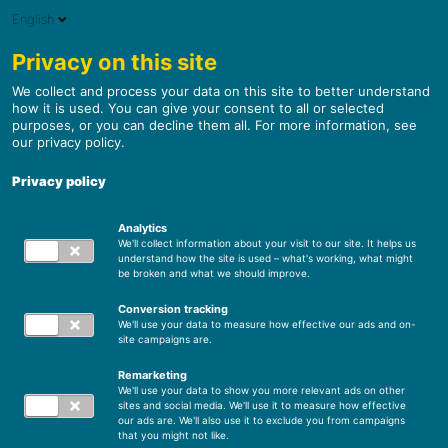
English
Privacy on this site
We collect and process your data on this site to better understand
how it is used. You can give your consent to all or selected
purposes, or you can decline them all. For more information, see
our privacy policy.
Privacy policy
Analytics
We'll collect information about your visit to our site. It helps us
understand how the site is used – what's working, what might
Les taux sont-ils
be broken and what we should improve.
Conversion tracking
intéressants pour
We'll use your data to measure how effective our ads and on-
site campaigns are.
faire construire ?
Remarketing
We'll use your data to show you more relevant ads on other
sites and social media. We'll use it to measure how effective
our ads are. We'll also use it to exclude you from campaigns
that you might not like.