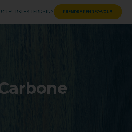
RUCTEURS
LES TERRAINS
PRENDRE RENDEZ-VOUS
 Carbone