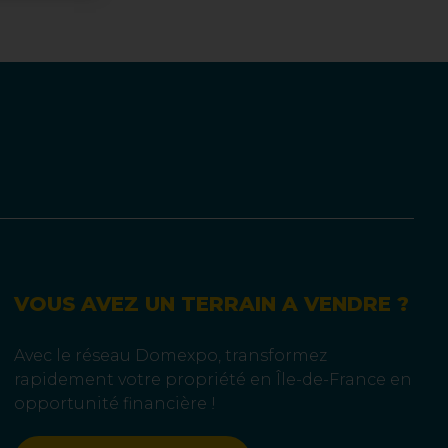
VOUS AVEZ UN TERRAIN A VENDRE ?
Avec le réseau Domexpo, transformez
rapidement votre propriété en Île-de-France en
opportunité financière !