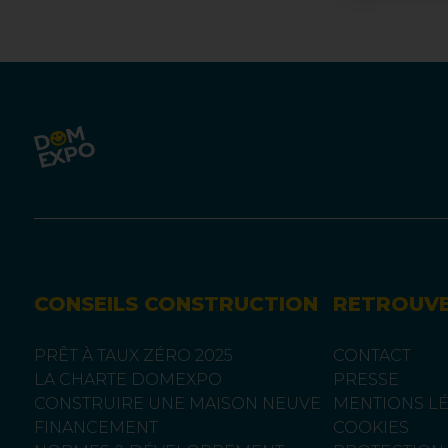
CONSEILS CONSTRUCTION
RETROUV
PRÊT À TAUX ZÉRO 2025
CONTACT
LA CHARTE DOMEXPO
PRESSE
CONSTRUIRE UNE MAISON NEUVE
MENTIONS L
FINANCEMENT
COOKIES