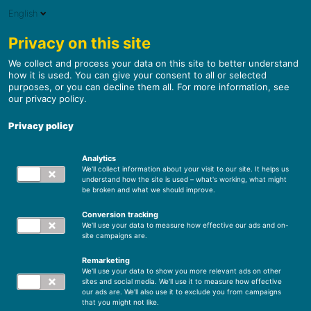
English
Privacy on this site
We collect and process your data on this site to better understand
how it is used. You can give your consent to all or selected
purposes, or you can decline them all. For more information, see
our privacy policy.
Privacy policy
Analytics
We'll collect information about your visit to our site. It helps us
understand how the site is used – what's working, what might
Qu'est-ce que la
be broken and what we should improve.
Conversion tracking
conception
We'll use your data to measure how effective our ads and on-
site campaigns are.
bioclimatique ?
Remarketing
We'll use your data to show you more relevant ads on other
sites and social media. We'll use it to measure how effective
our ads are. We'll also use it to exclude you from campaigns
that you might not like.