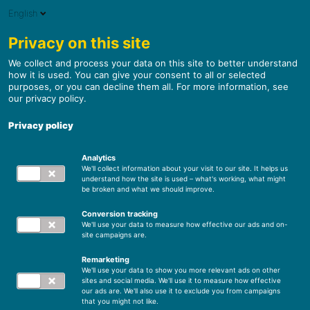
English
Privacy on this site
We collect and process your data on this site to better understand
how it is used. You can give your consent to all or selected
purposes, or you can decline them all. For more information, see
our privacy policy.
Privacy policy
Analytics
We'll collect information about your visit to our site. It helps us
understand how the site is used – what's working, what might
Les Français et leur
be broken and what we should improve.
Conversion tracking
logement : des
We'll use your data to measure how effective our ads and on-
site campaigns are.
espaces
Remarketing
We'll use your data to show you more relevant ads on other
sites and social media. We'll use it to measure how effective
modulables avant
our ads are. We'll also use it to exclude you from campaigns
that you might not like.