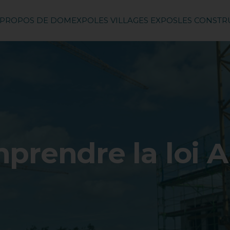
 PROPOS DE DOMEXPO
LES VILLAGES EXPOS
LES CONST
prendre la loi 