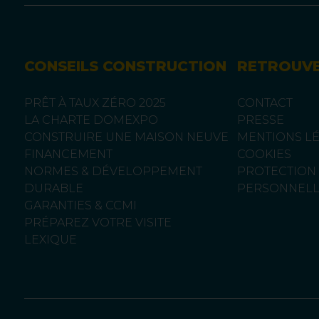
CONSEILS CONSTRUCTION
RETROUV
PRÊT À TAUX ZÉRO 2025
CONTACT
LA CHARTE DOMEXPO
PRESSE
CONSTRUIRE UNE MAISON NEUVE
MENTIONS L
FINANCEMENT
COOKIES
NORMES & DÉVELOPPEMENT
PROTECTION
DURABLE
PERSONNELL
GARANTIES & CCMI
PRÉPAREZ VOTRE VISITE
LEXIQUE