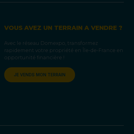
VOUS AVEZ UN TERRAIN A VENDRE ?
Avec le réseau Domexpo, transformez
rapidement votre propriété en Île-de-France en
opportunité financière !
JE VENDS MON TERRAIN