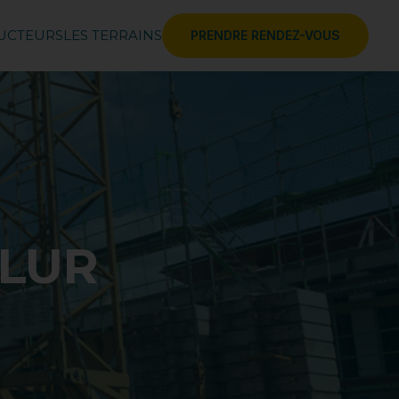
RUCTEURS
LES TERRAINS
PRENDRE RENDEZ-VOUS
ALUR