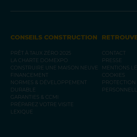
CONSEILS CONSTRUCTION
RETROUV
PRÊT À TAUX ZÉRO 2025
CONTACT
LA CHARTE DOMEXPO
PRESSE
CONSTRUIRE UNE MAISON NEUVE
MENTIONS L
FINANCEMENT
COOKIES
NORMES & DÉVELOPPEMENT
PROTECTION
DURABLE
PERSONNELL
GARANTIES & CCMI
PRÉPAREZ VOTRE VISITE
LEXIQUE