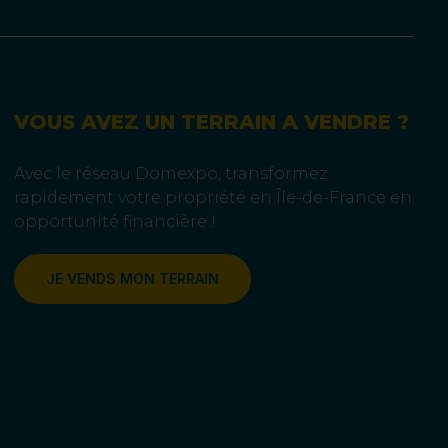
VOUS AVEZ UN TERRAIN A VENDRE ?
Avec le réseau Domexpo, transformez
rapidement votre propriété en Île-de-France en
opportunité financière !
JE VENDS MON TERRAIN