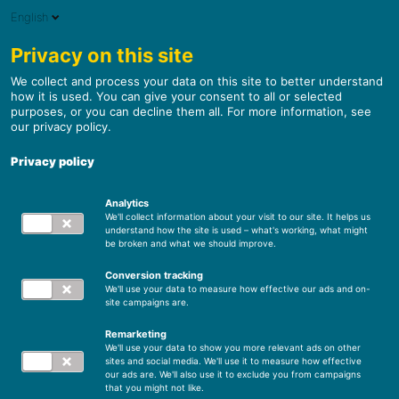
English
Privacy on this site
We collect and process your data on this site to better understand
how it is used. You can give your consent to all or selected
purposes, or you can decline them all. For more information, see
our privacy policy.
Privacy policy
Analytics
We'll collect information about your visit to our site. It helps us
understand how the site is used – what's working, what might
Réélection du
be broken and what we should improve.
Conversion tracking
Bureau de
We'll use your data to measure how effective our ads and on-
site campaigns are.
l’Association
Remarketing
We'll use your data to show you more relevant ads on other
sites and social media. We'll use it to measure how effective
Domexpo : Jean
our ads are. We'll also use it to exclude you from campaigns
that you might not like.