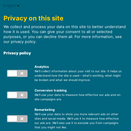
English
Privacy on this site
We collect and process your data on this site to better understand
how it is used. You can give your consent to all or selected
purposes, or you can decline them all. For more information, see
our privacy policy.
Privacy policy
Analytics
We'll collect information about your visit to our site. It helps us
understand how the site is used – what's working, what might
Nouvel exposant
be broken and what we should improve.
Conversion tracking
au village de
We'll use your data to measure how effective our ads and on-
site campaigns are.
maisons
Remarketing
We'll use your data to show you more relevant ads on other
sites and social media. We'll use it to measure how effective
d’exposition
our ads are. We'll also use it to exclude you from campaigns
that you might not like.