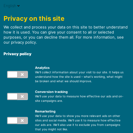
English
Privacy on this site
We collect and process your data on this site to better understand
how it is used. You can give your consent to all or selected
purposes, or you can decline them all. For more information, see
our privacy policy.
Privacy policy
Analytics
We'll collect information about your visit to our site. It helps us
understand how the site is used – what's working, what might
3ème édition des
be broken and what we should improve.
Conversion tracking
Villages Domexpo
We'll use your data to measure how effective our ads and on-
site campaigns are.
en fête
Remarketing
We'll use your data to show you more relevant ads on other
sites and social media. We'll use it to measure how effective
our ads are. We'll also use it to exclude you from campaigns
that you might not like.